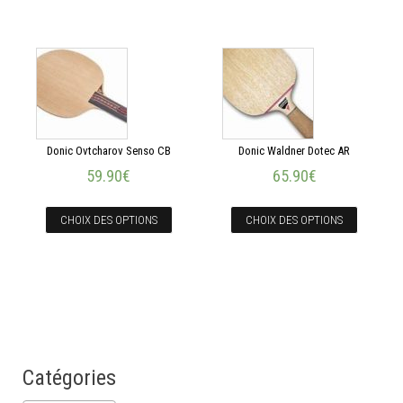
Donic Ovtcharov Senso CB
Donic Waldner Dotec AR
59.90
€
65.90
€
CHOIX DES OPTIONS
CHOIX DES OPTIONS
Catégories