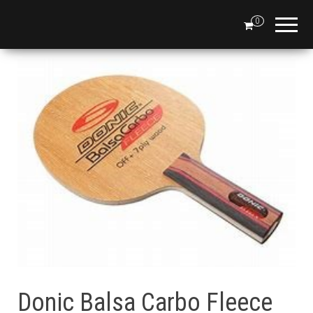
0
Donic Balsa Carbo Fleece