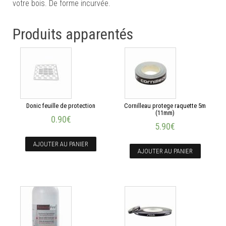
votre bois. De forme incurvée.
Produits apparentés
Donic feuille de protection
Cornilleau protege raquette 5m
(11mm)
0.90
€
5.90
€
AJOUTER AU PANIER
AJOUTER AU PANIER